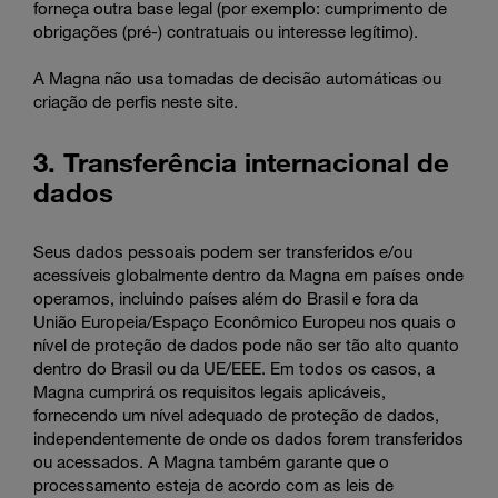
forneça outra base legal (por exemplo: cumprimento de
obrigações (pré-) contratuais ou interesse legítimo).
A Magna não usa tomadas de decisão automáticas ou
criação de perfis neste site.
3. Transferência internacional de
dados
Seus dados pessoais podem ser transferidos e/ou
acessíveis globalmente dentro da Magna em países onde
operamos, incluindo países além do Brasil e fora da
União Europeia/Espaço Econômico Europeu nos quais o
nível de proteção de dados pode não ser tão alto quanto
dentro do Brasil ou da UE/EEE. Em todos os casos, a
Magna cumprirá os requisitos legais aplicáveis,
fornecendo um nível adequado de proteção de dados,
independentemente de onde os dados forem transferidos
ou acessados. A Magna também garante que o
processamento esteja de acordo com as leis de