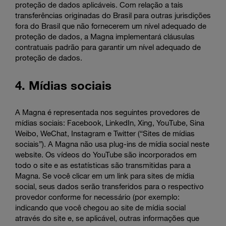
proteção de dados aplicáveis. Com relação a tais
transferências originadas do Brasil para outras jurisdições
fora do Brasil que não fornecerem um nível adequado de
proteção de dados, a Magna implementará cláusulas
contratuais padrão para garantir um nível adequado de
proteção de dados.
4. Mídias sociais
A Magna é representada nos seguintes provedores de
mídias sociais: Facebook, LinkedIn, Xing, YouTube, Sina
Weibo, WeChat, Instagram e Twitter (“Sites de mídias
sociais”). A Magna não usa plug-ins de mídia social neste
website. Os vídeos do YouTube são incorporados em
todo o site e as estatísticas são transmitidas para a
Magna. Se você clicar em um link para sites de mídia
social, seus dados serão transferidos para o respectivo
provedor conforme for necessário (por exemplo:
indicando que você chegou ao site de mídia social
através do site e, se aplicável, outras informações que