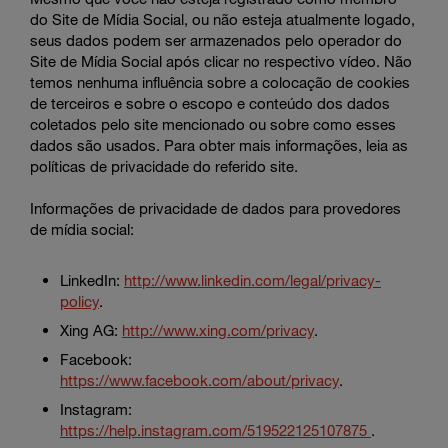
do Site de Mídia Social, ou não esteja atualmente logado,
seus dados podem ser armazenados pelo operador do
Site de Mídia Social após clicar no respectivo vídeo. Não
temos nenhuma influência sobre a colocação de cookies
de terceiros e sobre o escopo e conteúdo dos dados
coletados pelo site mencionado ou sobre como esses
dados são usados. Para obter mais informações, leia as
políticas de privacidade do referido site.
Informações de privacidade de dados para provedores
de mídia social:
LinkedIn:
http://www.linkedin.com/legal/privacy-
policy
.
Xing AG:
http://www.xing.com/privacy
.
Facebook:
https://www.facebook.com/about/privacy
.
Instagram:
https://help.instagram.com/519522125107875
.