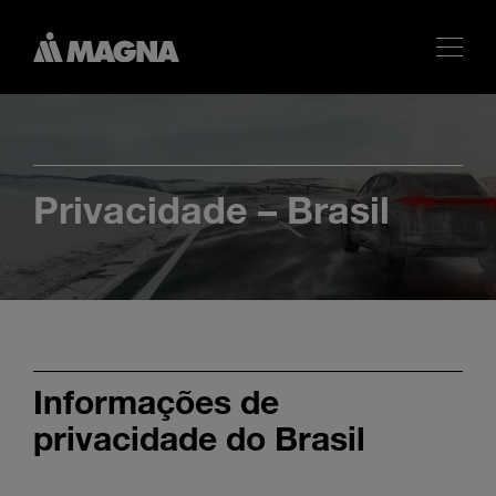
Privacidade – Brasil
Informações de
privacidade do Brasil