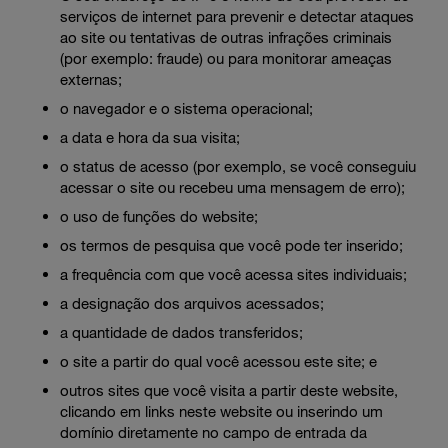
serviços de internet para prevenir e detectar ataques
ao site ou tentativas de outras infrações criminais
(por exemplo: fraude) ou para monitorar ameaças
externas;
o navegador e o sistema operacional;
a data e hora da sua visita;
o status de acesso (por exemplo, se você conseguiu
acessar o site ou recebeu uma mensagem de erro);
o uso de funções do website;
os termos de pesquisa que você pode ter inserido;
a frequência com que você acessa sites individuais;
a designação dos arquivos acessados;
a quantidade de dados transferidos;
o site a partir do qual você acessou este site; e
outros sites que você visita a partir deste website,
clicando em links neste website ou inserindo um
domínio diretamente no campo de entrada da