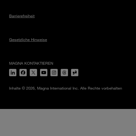
Barrierefreiheit
Gesetzliche Hinweise
MAGNA KONTAKTIEREN
Inhalte © 2026, Magna International Inc. Alle Rechte vorbehalten