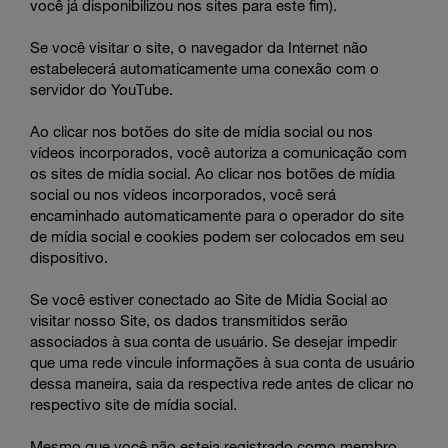
você já disponibilizou nos sites para este fim).
Se você visitar o site, o navegador da Internet não
estabelecerá automaticamente uma conexão com o
servidor do YouTube.
Ao clicar nos botões do site de mídia social ou nos
vídeos incorporados, você autoriza a comunicação com
os sites de mídia social. Ao clicar nos botões de mídia
social ou nos vídeos incorporados, você será
encaminhado automaticamente para o operador do site
de mídia social e cookies podem ser colocados em seu
dispositivo.
Se você estiver conectado ao Site de Mídia Social ao
visitar nosso Site, os dados transmitidos serão
associados à sua conta de usuário. Se desejar impedir
que uma rede vincule informações à sua conta de usuário
dessa maneira, saia da respectiva rede antes de clicar no
respectivo site de mídia social.
Mesmo que você não esteja registrado como membro