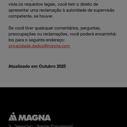
viola os requisitos legais, você tem o direito de
apresentar uma reclamação à autoridade de supervisão
competente, se houver.
Se você tiver quaisquer comentários, perguntas,
preocupações ou reclamações, você poderá encaminhá-
los para o seguinte endereço:
privacidade.dados@magna.com
Atualizado em Outubro 2025
Datenschutz - Brasilien (Portugiesisch)