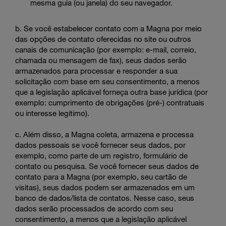
mesma guia (ou janela) do seu navegador.
b. Se você estabelecer contato com a Magna por meio
das opções de contato oferecidas no site ou outros
canais de comunicação (por exemplo: e-mail, correio,
chamada ou mensagem de fax), seus dados serão
armazenados para processar e responder a sua
solicitação com base em seu consentimento, a menos
que a legislação aplicável forneça outra base jurídica (por
exemplo: cumprimento de obrigações (pré-) contratuais
ou interesse legítimo).
c. Além disso, a Magna coleta, armazena e processa
dados pessoais se você fornecer seus dados, por
exemplo, como parte de um registro, formulário de
contato ou pesquisa. Se você fornecer seus dados de
contato para a Magna (por exemplo, seu cartão de
visitas), seus dados podem ser armazenados em um
banco de dados/lista de contatos. Nesse caso, seus
dados serão processados de acordo com seu
consentimento, a menos que a legislação aplicável