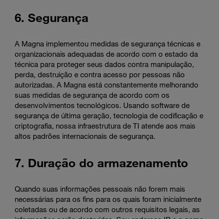
6. Segurança
A Magna implementou medidas de segurança técnicas e
organizacionais adequadas de acordo com o estado da
técnica para proteger seus dados contra manipulação,
perda, destruição e contra acesso por pessoas não
autorizadas. A Magna está constantemente melhorando
suas medidas de segurança de acordo com os
desenvolvimentos tecnológicos. Usando software de
segurança de última geração, tecnologia de codificação e
criptografia, nossa infraestrutura de TI atende aos mais
altos padrões internacionais de segurança.
7. Duração do armazenamento
Quando suas informações pessoais não forem mais
necessárias para os fins para os quais foram inicialmente
coletadas ou de acordo com outros requisitos legais, as