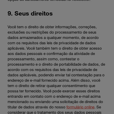
9. Seus direitos
Você tem o direito de obter informações, correções,
exclusões ou restrições do processamento de seus
dados armazenados a qualquer momento, de acordo
com os requisitos das leis de privacidade de dados
aplicáveis. Você também tem o direito de obter acesso
aos dados pessoais e confirmação da atividade de
processamento, assim como, contestar o
processamento e o direito de portabilidade de dados, de
acordo com os requisitos das leis de privacidade de
dados aplicáveis, podendo enviar tal contestação para o
endereço de e-mail fornecido acima. Além disso, você
tem o direito de retirar qualquer consentimento que
possa ter fornecido. Você pode exercer esses direitos
entrando em contato com o endereço de e-mail acima
mencionado ou enviando uma solicitação de direitos do
titular de dados através do nosso
formulário online
. Se
considerar que o tratamento dos seus dados pessoais