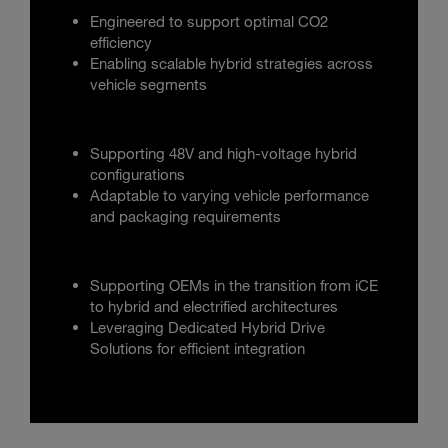
Engineered to support optimal CO2
efficiency
Enabling scalable hybrid strategies across
vehicle segments
Supporting 48V and high-voltage hybrid
configurations
Adaptable to varying vehicle performance
and packaging requirements
Supporting OEMs in the transition from iCE
to hybrid and electrified architectures
Leveraging Dedicated Hybrid Drive
Solutions for efficient integration