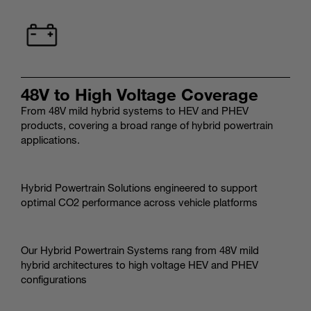
48V to High Voltage Coverage
From 48V mild hybrid systems to HEV and PHEV
products, covering a broad range of hybrid powertrain
applications.
Hybrid Powertrain Solutions engineered to support
optimal CO2 performance across vehicle platforms
Our Hybrid Powertrain Systems rang from 48V mild
hybrid architectures to high voltage HEV and PHEV
configurations