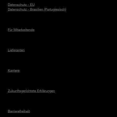
Datenschutz - EU
Datenschutz - Brasilien (Portugiesisch)
Für Mitarbeitende
Lieferanten
Karriere
Zukunftsgerichtete Erklärungen
Barrierefreiheit