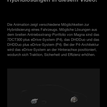
Die Animation zeigt verschiedene Möglichkeiten zur
Hybridisierung eines Fahrzeugs. Mögliche Lösungen aus
dem breiten Antriebsstrang-Portfolio von Magna sind das
7DCT300 plus eDrive-System (P4), das DHDDuo und das
DHDDuo plus eDrive-System (P4). Bei der P4-Architektur
wird das eDrive-System an der Hinterachse positioniert,
wodurch sich Traktion, Sicherheit und Effizienz erhöhen.