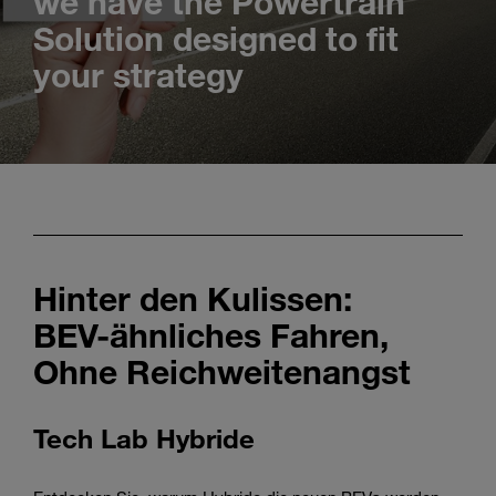
we have the Powertrain
Solution designed to fit
your strategy
Hinter den Kulissen:
BEV-ähnliches Fahren,
Ohne Reichweitenangst
Tech Lab Hybride