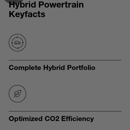
Hybrid Powertrain
Keyfacts
Complete Hybrid Portfolio
Optimized CO2 Efficiency