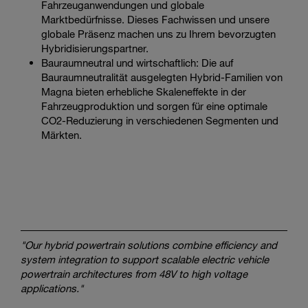
Fahrzeuganwendungen und globale
Marktbedürfnisse. Dieses Fachwissen und unsere
globale Präsenz machen uns zu Ihrem bevorzugten
Hybridisierungspartner.
Bauraumneutral und wirtschaftlich: Die auf
Bauraumneutralität ausgelegten Hybrid-Familien von
Magna bieten erhebliche Skaleneffekte in der
Fahrzeugproduktion und sorgen für eine optimale
CO2-Reduzierung in verschiedenen Segmenten und
Märkten.
"Our hybrid powertrain solutions combine efficiency and
system integration to support scalable electric vehicle
powertrain architectures from 48V to high voltage
applications."