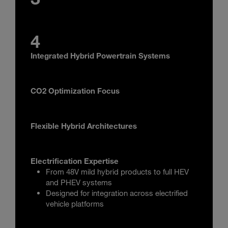
4
Integrated Hybrid Powertrain Systems
CO2 Optimization Focus
Flexible Hybrid Architectures
Electrification Expertise
From 48V mild hybrid products to full HEV
and PHEV systems
Designed for integration across electrified
vehicle platforms