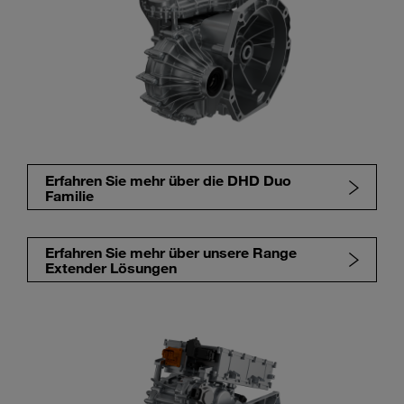
Erfahren Sie mehr über die DHD Duo
Familie
Erfahren Sie mehr über unsere Range
Extender Lösungen