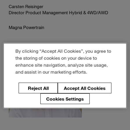
Carsten Reisinger
Director Product Management Hybrid & 4WD/AWD
Magna Powertrain
By clicking “Accept All Cookies”, you agree to
the storing of cookies on your device to
enhance site navigation, analyze site usage,
and assist in our marketing efforts.
Reject All
Accept All Cookies
Cookies Settings