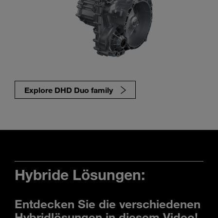
Explore DHD Duo family
Hybride Lösungen:
Entdecken Sie die verschiedenen
Hybridlösungen in diesem Video!