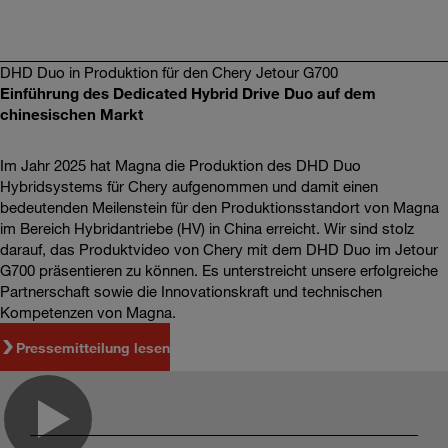
DHD Duo in Produktion für den Chery Jetour G700
Einführung des Dedicated Hybrid Drive Duo auf dem
chinesischen Markt
Im Jahr 2025 hat Magna die Produktion des DHD Duo
Hybridsystems für Chery aufgenommen und damit einen
bedeutenden Meilenstein für den Produktionsstandort von Magna
im Bereich Hybridantriebe (HV) in China erreicht. Wir sind stolz
darauf, das Produktvideo von Chery mit dem DHD Duo im Jetour
G700 präsentieren zu können. Es unterstreicht unsere erfolgreiche
Partnerschaft sowie die Innovationskraft und technischen
Kompetenzen von Magna.
Pressemitteilung lesen