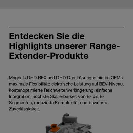
Entdecken Sie die
Highlights unserer Range-
Extender-Produkte
Magna’s DHD REX und DHD Duo Lösungen bieten OEMs
maximale Flexibilität: elektrische Leistung auf BEV-Niveau,
kostenoptimierte Reichweitenverlängerung, einfache
Integration, höchste Skalierbarkeit von B- bis E-
Segmenten, reduzierte Komplexität und bewährte
Zuverlässigkeit.