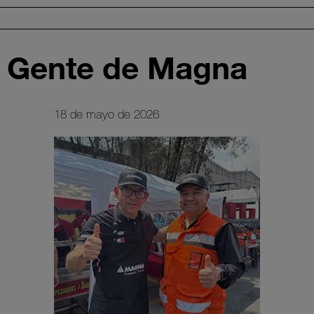
la Gente de Magna
18 de mayo de 2026