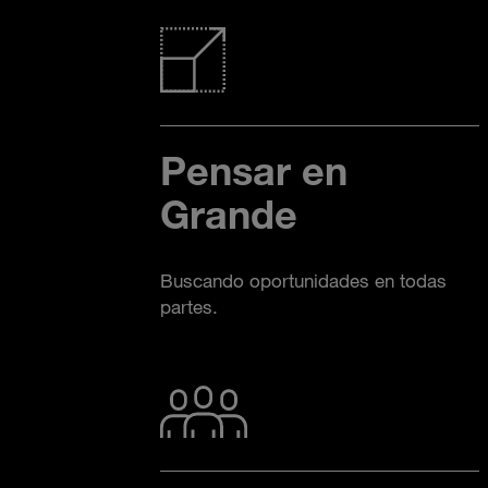
Pensar en
Grande
Buscando oportunidades en todas
partes.