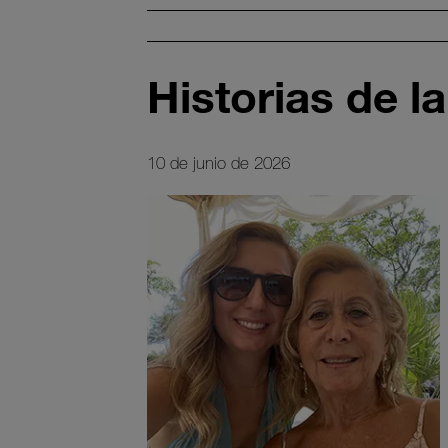
Historias de 
10 de junio de 2026