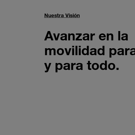
Nuestra Visión
Avanzar en la
movilidad par
y para todo.