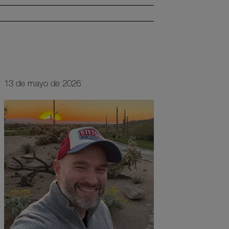
13 de mayo de 2026