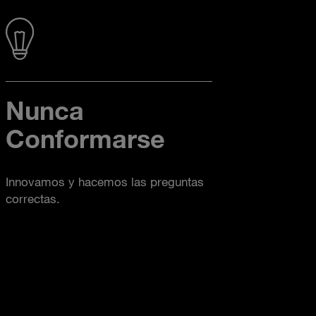
Nunca
Conformarse
Innovamos y hacemos las preguntas
correctas.