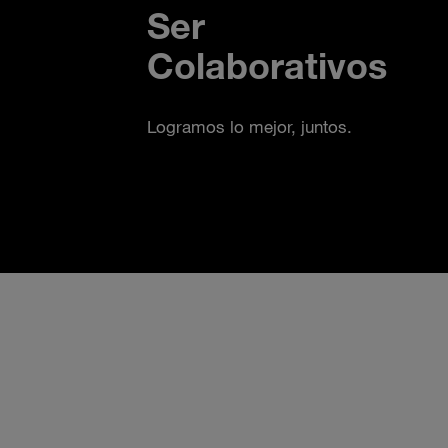
Ser
Colaborativos
Logramos lo mejor, juntos.