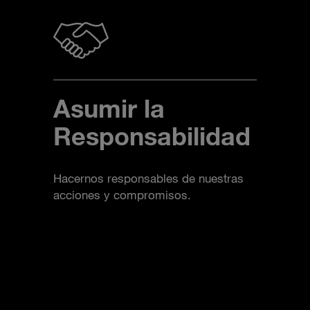
Asumir la
Responsabilidad
Hacernos responsables de nuestras
acciones y compromisos.