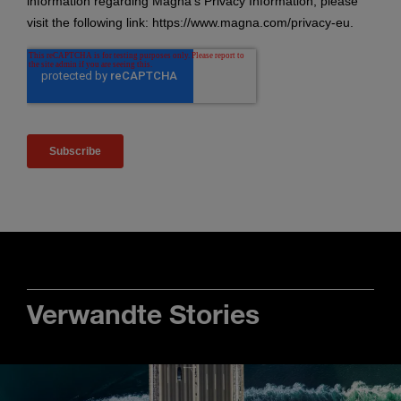
Verwandte Stories