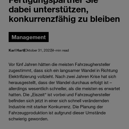
dabei unterstützen,
konkurrenzfähig zu bleiben
Management
Karl Hartl
Oktober 31, 2022
4-min read
Vor fünf Jahren hätten die meisten Fahrzeughersteller
zugestimmt, dass sich ein langsamer Wandel in Richtung
Elektrifizierung vollzieht. Nach zwei Jahren Krise hat sich
herausgestellt, dass der Wandel durchaus erfolgt ist –
allerdings wesentlich schneller, als die meisten es erwartet
hatten. Die „Eiszeit“ ist vorbei und Fahrzeughersteller
befinden sich jetzt in einer sich schnell verändernden
Industrie mit starker Konkurrenz. Die Planung der
Fahrzeugproduktion ist aufgrund dieser Umstände
schwierig geworden.