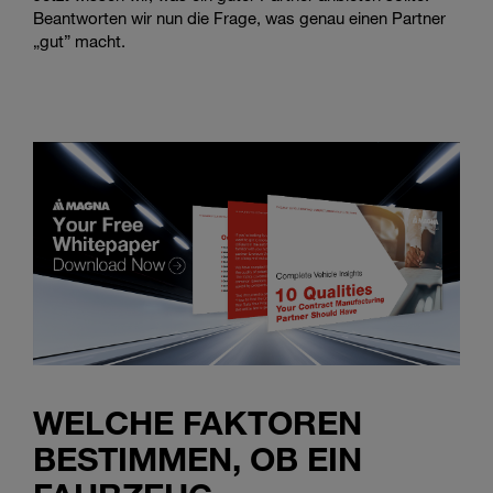
Beantworten wir nun die Frage, was genau einen Partner
„gut” macht.
WELCHE FAKTOREN
BESTIMMEN, OB EIN