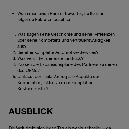
Wenn man einen Partner bewertet, sollte man
folgende Faktoren beachten:
Was sagen seine Geschichte und seine Referenzen
über seine Kompetenz und Vertrauenswürdigkeit
aus?
Bietet er komplette Automotive-Services?
Was vermittelt der erste Eindruck?
Passen die Expansionspläne des Partners zu denen
des OEMs?
Umfasst der finale Vertrag alle Aspekte der
Kooperation, inklusive einer kompletten
Kostenstruktur?
AUSBLICK
Die Welt dreht sich jeden Tag ein wenig schneller – da