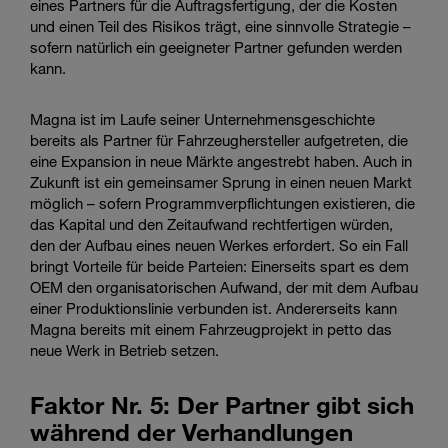
eines Partners für die Auftragsfertigung, der die Kosten
und einen Teil des Risikos trägt, eine sinnvolle Strategie –
sofern natürlich ein geeigneter Partner gefunden werden
kann.
Magna ist im Laufe seiner Unternehmensgeschichte
bereits als Partner für Fahrzeughersteller aufgetreten, die
eine Expansion in neue Märkte angestrebt haben. Auch in
Zukunft ist ein gemeinsamer Sprung in einen neuen Markt
möglich – sofern Programmverpflichtungen existieren, die
das Kapital und den Zeitaufwand rechtfertigen würden,
den der Aufbau eines neuen Werkes erfordert. So ein Fall
bringt Vorteile für beide Parteien: Einerseits spart es dem
OEM den organisatorischen Aufwand, der mit dem Aufbau
einer Produktionslinie verbunden ist. Andererseits kann
Magna bereits mit einem Fahrzeugprojekt in petto das
neue Werk in Betrieb setzen.
Faktor Nr. 5: Der Partner gibt sich
während der Verhandlungen