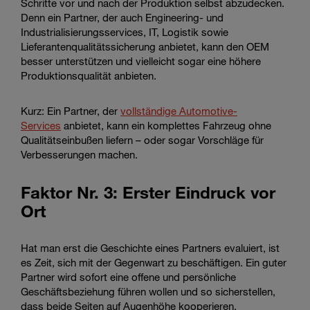
Schritte vor und nach der Produktion selbst abzudecken.
Denn ein Partner, der auch Engineering- und
Industrialisierungsservices, IT, Logistik sowie
Lieferantenqualitätssicherung anbietet, kann den OEM
besser unterstützen und vielleicht sogar eine höhere
Produktionsqualität anbieten.
Kurz: Ein Partner, der
vollständige Automotive-
Services
anbietet, kann ein komplettes Fahrzeug ohne
Qualitätseinbußen liefern – oder sogar Vorschläge für
Verbesserungen machen.
Faktor Nr. 3: Erster Eindruck vor
Ort
Hat man erst die Geschichte eines Partners evaluiert, ist
es Zeit, sich mit der Gegenwart zu beschäftigen. Ein guter
Partner wird sofort eine offene und persönliche
Geschäftsbeziehung führen wollen und so sicherstellen,
dass beide Seiten auf Augenhöhe kooperieren.