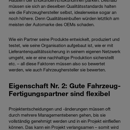
müssen sie sich an dieselben Qualitätsstandards halten
wie die Fahrzeughersteller selbst, idealerweise sogar an
noch höhere. Denn Qualitätseinbußen würden letztlich am
meisten der Automarke des OEMs schaden.
Wie ein Partner seine Produkte entwickelt, produziert und
testet, wie seine Organisation aufgebaut ist, wie er mit
Lieferantenqualitätssicherung in seinem eigenen Netzwerk
umgeht, wie er eine nachhaltige Produktion sicherstellt
etc. – all diese Faktoren müssen also so bewertet
werden, wie auch Fahrzeughersteller sie bewerten.
Eigenschaft Nr. 2: Gute Fahrzeug-
Fertigungspartner sind flexibel
Projektentscheidungen und -änderungen müssen oft
durch mehrere Managementebenen gehen, bis sie
vollständig genehmigt werden und in ein Projekt einfließen
können. Das kann ein Projekt verlangsamen – somit wird