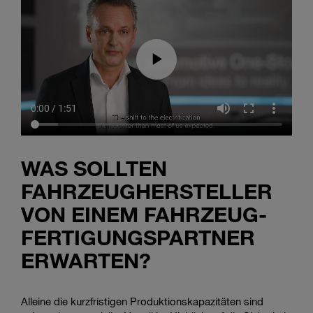
WAS SOLLTEN
FAHRZEUGHERSTELLER
VON EINEM FAHRZEUG-
FERTIGUNGSPARTNER
ERWARTEN?
Alleine die kurzfristigen Produktionskapazitäten sind