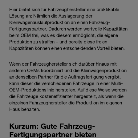
Hier bietet sich für Fahrzeughersteller eine praktikable
Lösung an: Nämlich die Auslagerung der
Kleinwagenauslaufproduktion an einen Fahrzeug-
Fertigungspartner. Dadurch werden wertvolle Kapazitäten
beim OEM frei, was es diesem ermöglicht, die eigene
Produktion zu straffen – und bereits diese freien
Kapazitäten können einen entscheidenden Vorteil bieten.
Wenn der Fahrzeughersteller sich darüber hinaus mit
anderen OEMs koordiniert und die Kleinwagenproduktion
an denselben Partner für die Auftragsfertigung vergibt,
kann dieser die verschiedenen Fahrzeuge in einer Multi-
OEM-Produktionslinie herstellen. Auf diese Weise werden
die Fahrzeuge kosteneffizienter hergestellt, als wenn die
einzelnen Fahrzeughersteller die Produktion im eigenen
Haus behalten.
Kurzum: Gute Fahrzeug-
Fertigungspartner bieten