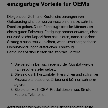
einzigartige Vorteile für OEMs
Die genauen Zeit- und Kosteneinsparungen von
Outsourcing sind schwer zu messen, ohne zu sehr ins
Detail zu gehen. Doch Fahrzeughersteller können von
einem guten Fahrzeug-Fertigungspartner erwarten, nicht
nur zusätzliche Kapazitäten anzubieten, sondern seiner
Strategie auch treu zu bleiben, wenn unvorhergesehene
Herausforderungen auftauchen. Fahrzeug-
Fertigungspartner bieten drei zentrale Vorteile:
Sie verschreiben sich ebenso der Qualität wie die
Fahrzeughersteller selbst.
Sie sind dank horizontaler Hierarchien und schlanker
Prozesse anpassungsfähiger und können schneller
agieren.
Sie bieten Multi-OEM-Produktionen, was für alle
kosteneffizienter ist.
Jetzt wissen wir, was ein guter Partner anbieten sollte.