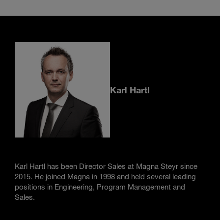
Karl Hartl
Karl Hartl has been Director Sales at Magna Steyr since
2015. He joined Magna in 1998 and held several leading
positions in Engineering, Program Management and
Sales.