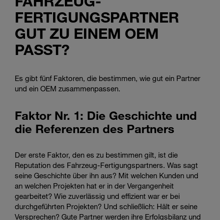
FAHRZEUG-
FERTIGUNGSPARTNER
GUT ZU EINEM OEM
PASST?
Es gibt fünf Faktoren, die bestimmen, wie gut ein Partner
und ein OEM zusammenpassen.
Faktor Nr. 1: Die Geschichte und
die Referenzen des Partners
Der erste Faktor, den es zu bestimmen gilt, ist die
Reputation des Fahrzeug-Fertigungspartners. Was sagt
seine Geschichte über ihn aus? Mit welchen Kunden und
an welchen Projekten hat er in der Vergangenheit
gearbeitet? Wie zuverlässig und effizient war er bei
durchgeführten Projekten? Und schließlich: Hält er seine
Versprechen? Gute Partner werden ihre Erfolgsbilanz und