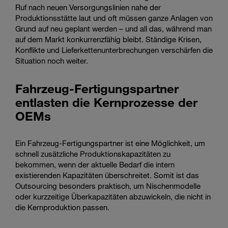
Ruf nach neuen Versorgungslinien nahe der
Produktionsstätte laut und oft müssen ganze Anlagen von
Grund auf neu geplant werden – und all das, während man
auf dem Markt konkurrenzfähig bleibt. Ständige Krisen,
Konflikte und Lieferkettenunterbrechungen verschärfen die
Situation noch weiter.
Fahrzeug-Fertigungspartner
entlasten die Kernprozesse der
OEMs
Ein Fahrzeug-Fertigungspartner ist eine Möglichkeit, um
schnell zusätzliche Produktionskapazitäten zu
bekommen, wenn der aktuelle Bedarf die intern
existierenden Kapazitäten überschreitet. Somit ist das
Outsourcing besonders praktisch, um Nischenmodelle
oder kurzzeitige Überkapazitäten abzuwickeln, die nicht in
die Kernproduktion passen.