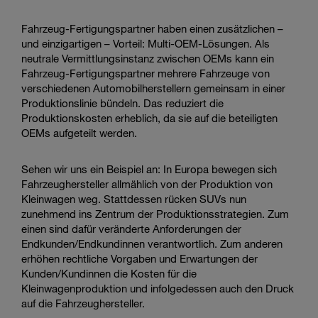
Fahrzeug-Fertigungspartner haben einen zusätzlichen –
und einzigartigen – Vorteil: Multi-OEM-Lösungen. Als
neutrale Vermittlungsinstanz zwischen OEMs kann ein
Fahrzeug-Fertigungspartner mehrere Fahrzeuge von
verschiedenen Automobilherstellern gemeinsam in einer
Produktionslinie bündeln. Das reduziert die
Produktionskosten erheblich, da sie auf die beteiligten
OEMs aufgeteilt werden.
Sehen wir uns ein Beispiel an: In Europa bewegen sich
Fahrzeughersteller allmählich von der Produktion von
Kleinwagen weg. Stattdessen rücken SUVs nun
zunehmend ins Zentrum der Produktionsstrategien. Zum
einen sind dafür veränderte Anforderungen der
Endkunden/Endkundinnen verantwortlich. Zum anderen
erhöhen rechtliche Vorgaben und Erwartungen der
Kunden/Kundinnen die Kosten für die
Kleinwagenproduktion und infolgedessen auch den Druck
auf die Fahrzeughersteller.