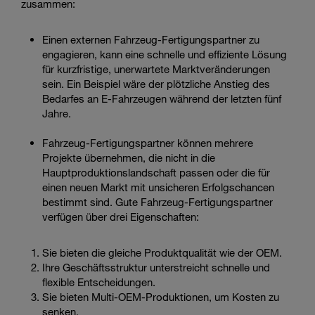
zusammen:
Einen externen Fahrzeug-Fertigungspartner zu
engagieren, kann eine schnelle und effiziente Lösung
für kurzfristige, unerwartete Marktveränderungen
sein. Ein Beispiel wäre der plötzliche Anstieg des
Bedarfes an E-Fahrzeugen während der letzten fünf
Jahre.
Fahrzeug-Fertigungspartner können mehrere
Projekte übernehmen, die nicht in die
Hauptproduktionslandschaft passen oder die für
einen neuen Markt mit unsicheren Erfolgschancen
bestimmt sind. Gute Fahrzeug-Fertigungspartner
verfügen über drei Eigenschaften:
Sie bieten die gleiche Produktqualität wie der OEM.
Ihre Geschäftsstruktur unterstreicht schnelle und
flexible Entscheidungen.
Sie bieten Multi-OEM-Produktionen, um Kosten zu
senken.