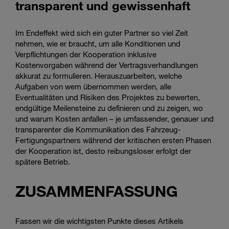
transparent und gewissenhaft
Im Endeffekt wird sich ein guter Partner so viel Zeit
nehmen, wie er braucht, um alle Konditionen und
Verpflichtungen der Kooperation inklusive
Kostenvorgaben während der Vertragsverhandlungen
akkurat zu formulieren. Herauszuarbeiten, welche
Aufgaben von wem übernommen werden, alle
Eventualitäten und Risiken des Projektes zu bewerten,
endgültige Meilensteine zu definieren und zu zeigen, wo
und warum Kosten anfallen – je umfassender, genauer und
transparenter die Kommunikation des Fahrzeug-
Fertigungspartners während der kritischen ersten Phasen
der Kooperation ist, desto reibungsloser erfolgt der
spätere Betrieb.
ZUSAMMENFASSUNG
Fassen wir die wichtigsten Punkte dieses Artikels