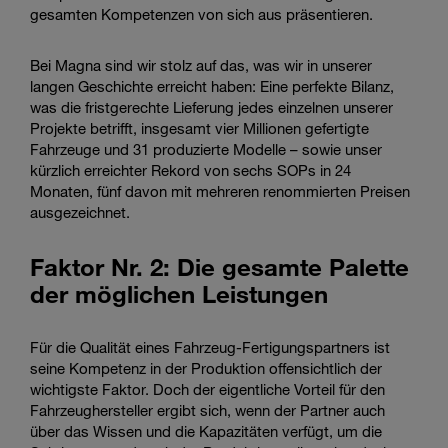
gesamten Kompetenzen von sich aus präsentieren.
Bei Magna sind wir stolz auf das, was wir in unserer
langen Geschichte erreicht haben: Eine perfekte Bilanz,
was die fristgerechte Lieferung jedes einzelnen unserer
Projekte betrifft, insgesamt vier Millionen gefertigte
Fahrzeuge und 31 produzierte Modelle – sowie unser
kürzlich erreichter Rekord von sechs SOPs in 24
Monaten, fünf davon mit mehreren renommierten Preisen
ausgezeichnet.
Faktor Nr. 2: Die gesamte Palette
der möglichen Leistungen
Für die Qualität eines Fahrzeug-Fertigungspartners ist
seine Kompetenz in der Produktion offensichtlich der
wichtigste Faktor. Doch der eigentliche Vorteil für den
Fahrzeughersteller ergibt sich, wenn der Partner auch
über das Wissen und die Kapazitäten verfügt, um die