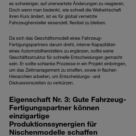
es schwieriger, auf unerwartete Änderungen zu reagieren.
Doch wenn man bedenkt, wie schnell die Weltwirtschaft
ihren Kurs ändert, ist es für global vernetzte
Fahrzeughersteller essenziell, flexibel zu bleiben.
Da sich das Geschäftsmodell eines Fahrzeug-
Fertigungspartners darum dreht, interne Kapazitäten
eines Automobilherstellers zu ergänzen, sollte seine
Geschäftsstruktur für schnelle Entscheidungen gemacht
sein. Er sollte schlanke Prozesse in ein Projekt einbringen,
um das Zeitmanagement zu straffen, sowie in flachen
Hierarchien arbeiten, um Entscheidungs- und
Diskussionszeiten zu verkürzen.
Eigenschaft Nr. 3: Gute Fahrzeug-
Fertigungspartner können
einzigartige
Produktionssynergien für
Nischenmodelle schaffen