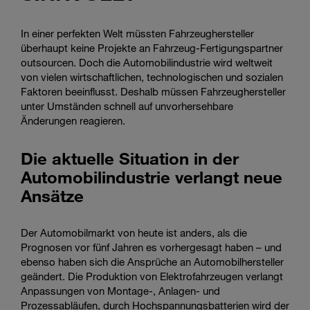
In einer perfekten Welt müssten Fahrzeughersteller
überhaupt keine Projekte an Fahrzeug-Fertigungspartner
outsourcen. Doch die Automobilindustrie wird weltweit
von vielen wirtschaftlichen, technologischen und sozialen
Faktoren beeinflusst. Deshalb müssen Fahrzeughersteller
unter Umständen schnell auf unvorhersehbare
Änderungen reagieren.
Die aktuelle Situation in der
Automobilindustrie verlangt neue
Ansätze
Der Automobilmarkt von heute ist anders, als die
Prognosen vor fünf Jahren es vorhergesagt haben – und
ebenso haben sich die Ansprüche an Automobilhersteller
geändert. Die Produktion von Elektrofahrzeugen verlangt
Anpassungen von Montage-, Anlagen- und
Prozessabläufen, durch Hochspannungsbatterien wird der