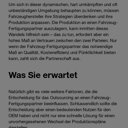
Um sich in dieser dynamischen, hart umkämpften und oft
unbeständigen Umgebung behaupten zu können, müssen
Fahrzeughersteller ihre Strategien überdenken und ihre
Produktion anpassen. Die Produktion an einen Fahrzeug-
Fertigungspartner auszulagern, kann inmitten dieses
Wandels hilfreich sein – das zu tun, erfordert aber ein
hohes Maß an Vertrauen zwischen den zwei Parteien. Nur
wenn der Fahrzeug-Fertigungspartner das notwendige
Maß an Qualität, Kosteneffizienz und Pünktlichkeit bieten
kann, zahlt sich die Partnerschaft aus.
Was Sie erwartet
Natürlich gibt es viele weitere Faktoren, die die
Entscheidung für das Outsourcing an einen Fahrzeug-
Fertigungspartner beeinflussen. Schlussendlich sollte die
Entscheidung aber einen bedeutenden Nutzen für den
OEM haben und nicht nur eine schnelle Lösung für einen
unvorhergesehenen Wechsel der Produktionspläne
darstellen.