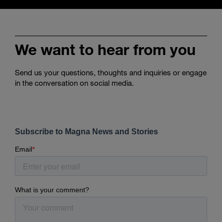
We want to hear from you
Send us your questions, thoughts and inquiries or engage
in the conversation on social media.