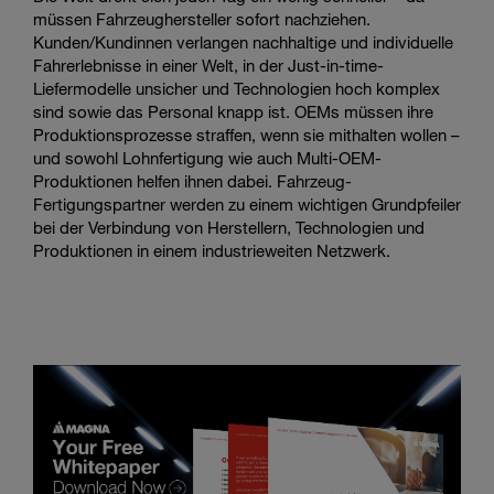
müssen Fahrzeughersteller sofort nachziehen.
Kunden/Kundinnen verlangen nachhaltige und individuelle
Fahrerlebnisse in einer Welt, in der Just-in-time-
Liefermodelle unsicher und Technologien hoch komplex
sind sowie das Personal knapp ist. OEMs müssen ihre
Produktionsprozesse straffen, wenn sie mithalten wollen –
und sowohl Lohnfertigung wie auch Multi-OEM-
Produktionen helfen ihnen dabei. Fahrzeug-
Fertigungspartner werden zu einem wichtigen Grundpfeiler
bei der Verbindung von Herstellern, Technologien und
Produktionen in einem industrieweiten Netzwerk.