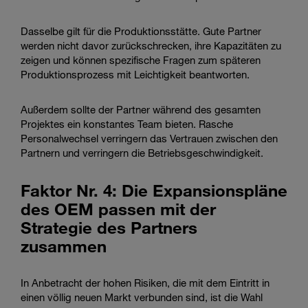
Dasselbe gilt für die Produktionsstätte. Gute Partner
werden nicht davor zurückschrecken, ihre Kapazitäten zu
zeigen und können spezifische Fragen zum späteren
Produktionsprozess mit Leichtigkeit beantworten.
Außerdem sollte der Partner während des gesamten
Projektes ein konstantes Team bieten. Rasche
Personalwechsel verringern das Vertrauen zwischen den
Partnern und verringern die Betriebsgeschwindigkeit.
Faktor Nr. 4: Die Expansionspläne
des OEM passen mit der
Strategie des Partners
zusammen
In Anbetracht der hohen Risiken, die mit dem Eintritt in
einen völlig neuen Markt verbunden sind, ist die Wahl