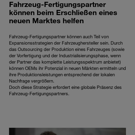
Fahrzeug-Fertigungspartner
können beim Erschließen eines
neuen Marktes helfen
Fahrzeug-Fertigungspartner können auch Teil von
Expansionsstrategien der Fahrzeughersteller sein. Durch
das Outsourcing der Produktion eines Fahrzeuges (sowie
der Vorfertigung und der Industrialisierungsphase, wenn
der Partner das komplette Leistungsspektrum anbietet)
können OEMs ihr Potenzial in neuen Märkten ermitteln und
ihre Produktionsleistungen entsprechend der lokalen
Nachfrage vergrößern.
Doch diese Strategie erfordert eine globale Präsenz des
Fahrzeug-Fertigungspartners.