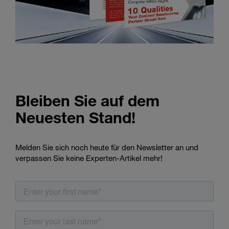
Bleiben Sie auf dem
Neuesten Stand!
Melden Sie sich noch heute für den Newsletter an und
verpassen Sie keine Experten-Artikel mehr!