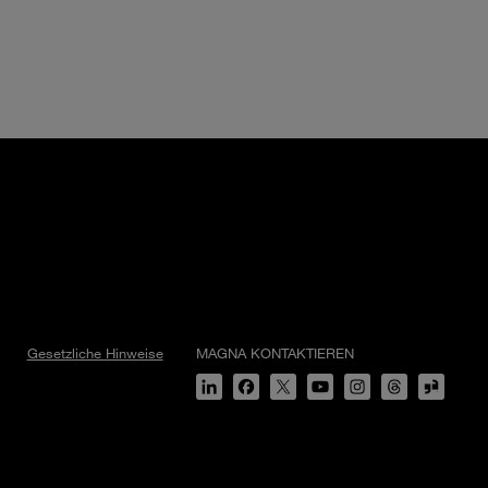
Gesetzliche Hinweise
MAGNA KONTAKTIEREN