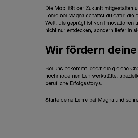
Die Mobilität der Zukunft mitgestalten 
Lehre bei Magna schaffst du dafür die
Welt, die geprägt ist von Innovationen 
nicht nur entdecken, sondern tiefer in
Wir fördern deine
Bei uns bekommt jede/r die gleiche Chan
hochmodernen Lehrwerkstätte, speziell
berufliche Erfolgsstorys.
Starte deine Lehre bei Magna und schre