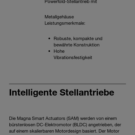
Powerfold-Stellantrieb mit
Metallgehäuse
Leistungsmerkmale:
Robuste, kompakte und
bewährte Konstruktion
Hohe
Vibrationsfestigkeit
Intelligente Stellantriebe
Die Magna Smart Actuators (SAM) werden von einem
bürstenlosen DC-Elektromotor (BLDC) angetrieben, der
auf einem skalierbaren Motordesign basiert. Der Motor