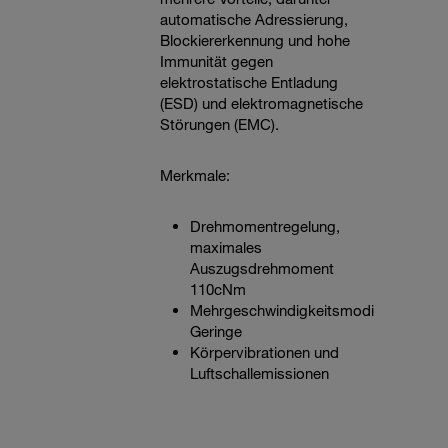
automatische Adressierung,
Blockiererkennung und hohe
Immunität gegen
elektrostatische Entladung
(ESD) und elektromagnetische
Störungen (EMC).
Merkmale:
Drehmomentregelung,
maximales
Auszugsdrehmoment
110cNm
Mehrgeschwindigkeitsmodi
Geringe
Körpervibrationen und
Luftschallemissionen