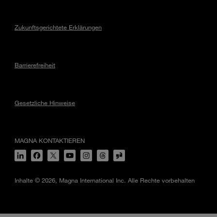
Zukunftsgerichtete Erklärungen
Barrierefreiheit
Gesetzliche Hinweise
MAGNA KONTAKTIEREN
Inhalte © 2026, Magna International Inc. Alle Rechte vorbehalten