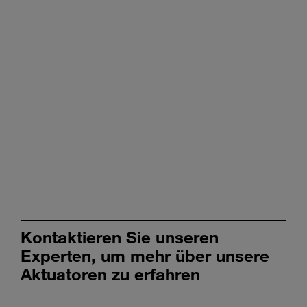
Kontaktieren Sie unseren
Experten, um mehr über unsere
Aktuatoren zu erfahren