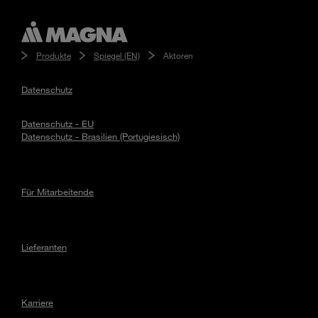
Produkte
Spiegel (EN)
Aktoren
Datenschutz
Datenschutz - EU
Datenschutz - Brasilien (Portugiesisch)
Für Mitarbeitende
Lieferanten
Karriere