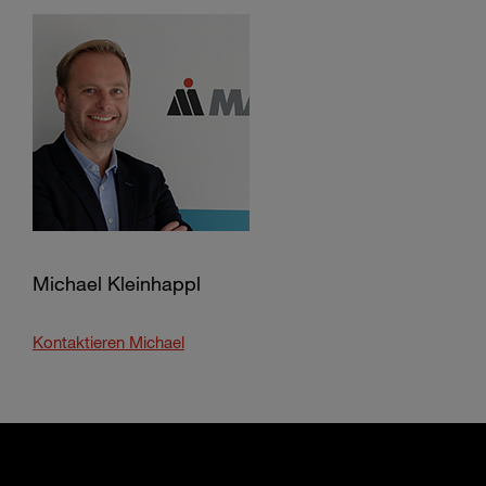
Michael Kleinhappl
Kontaktieren Michael