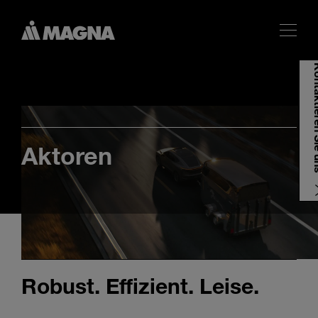
Kontakti
Aktoren
Robust. Effizient. Leise.