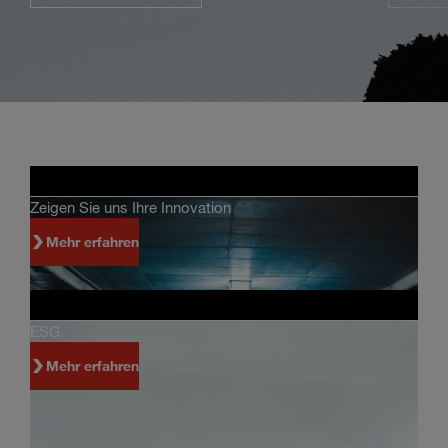
Zeigen Sie uns Ihre Innovation
Mehr erfahren
ESG
Mehr erfahren