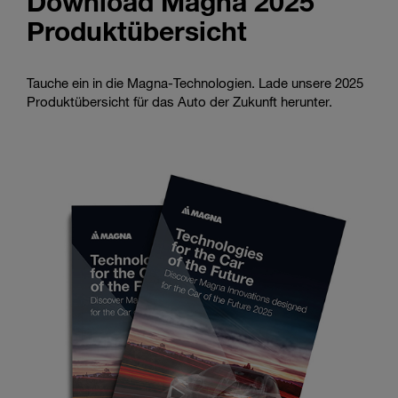
Download Magna 2025
Produktübersicht
Tauche ein in die Magna-Technologien. Lade unsere 2025
Produktübersicht für das Auto der Zukunft herunter.