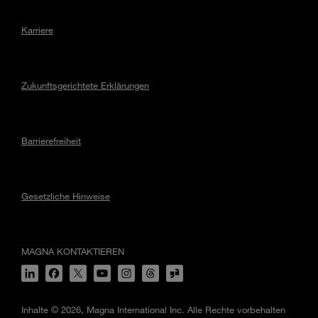
Karriere
Zukunftsgerichtete Erklärungen
Barrierefreiheit
Gesetzliche Hinweise
MAGNA KONTAKTIEREN
Inhalte © 2026, Magna International Inc. Alle Rechte vorbehalten