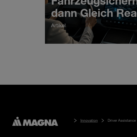
Fahrzeugsicher
dann Gleich Re
Artikel
Innovation
Driver Assistance