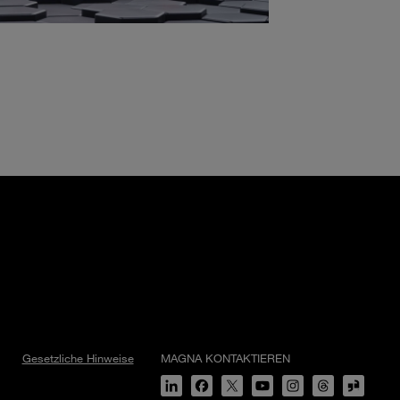
Gesetzliche Hinweise
MAGNA KONTAKTIEREN