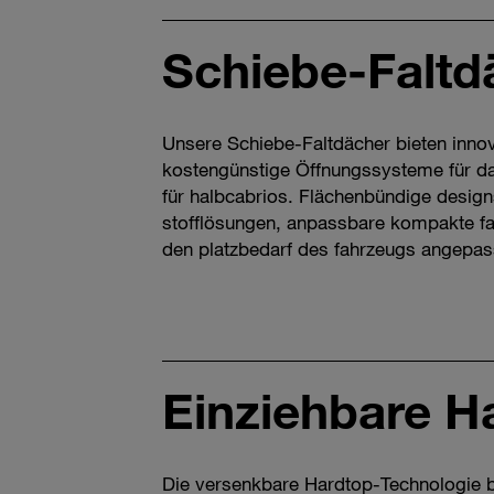
Schiebe-Faltd
Unsere Schiebe-Faltdächer bieten inno
kostengünstige Öffnungssysteme für d
für halbcabrios. Flächenbündige design
stofflösungen, anpassbare kompakte fa
den platzbedarf des fahrzeugs angepas
Einziehbare H
Die versenkbare Hardtop-Technologie b