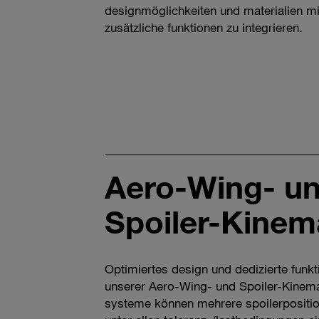
designmöglichkeiten und materialien mi
zusätzliche funktionen zu integrieren.
Aero-Wing- u
Spoiler-Kinem
Optimiertes design und dedizierte funkt
unserer Aero-Wing- und Spoiler-Kinema
systeme können mehrere spoilerpositi