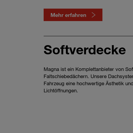
Mehr erfahren
Softverdecke
Magna ist ein Komplettanbieter von So
Faltschiebedächern. Unsere Dachsyste
Fahrzeug eine hochwertige Ästhetik und
Lichtöffnungen.