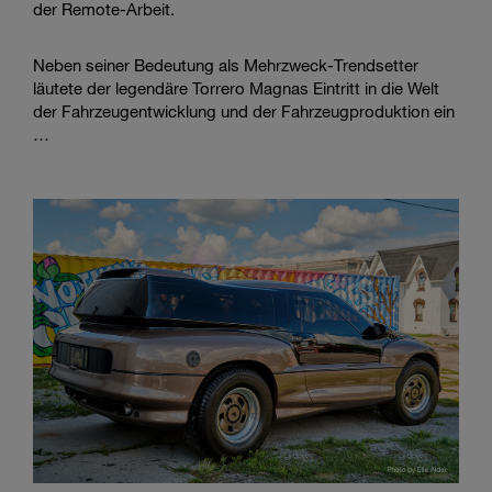
der Remote-Arbeit.
Neben seiner Bedeutung als Mehrzweck-Trendsetter
läutete der legendäre Torrero Magnas Eintritt in die Welt
der Fahrzeugentwicklung und der Fahrzeugproduktion ein
…