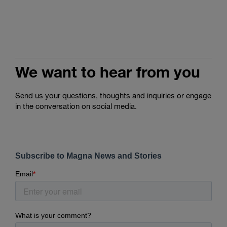
We want to hear from you
Send us your questions, thoughts and inquiries or engage
in the conversation on social media.