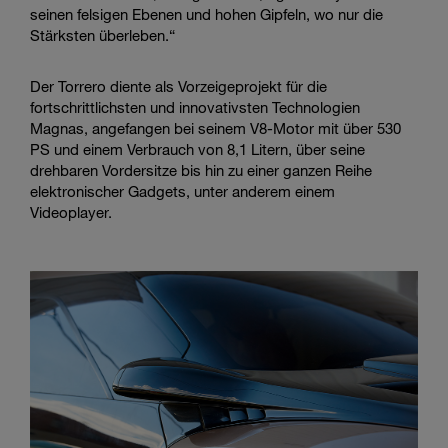
seinen felsigen Ebenen und hohen Gipfeln, wo nur die
Stärksten überleben.“
Der Torrero diente als Vorzeigeprojekt für die
fortschrittlichsten und innovativsten Technologien
Magnas, angefangen bei seinem V8-Motor mit über 530
PS und einem Verbrauch von 8,1 Litern, über seine
drehbaren Vordersitze bis hin zu einer ganzen Reihe
elektronischer Gadgets, unter anderem einem
Videoplayer.