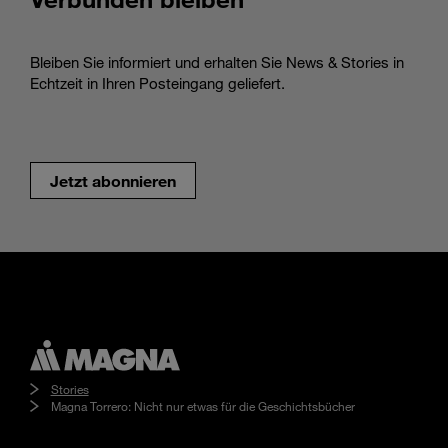
Bleiben Sie informiert und erhalten Sie News & Stories in
Echtzeit in Ihren Posteingang geliefert.
Jetzt abonnieren
Stories
Magna Torrero: Nicht nur etwas für die Geschichtsbücher