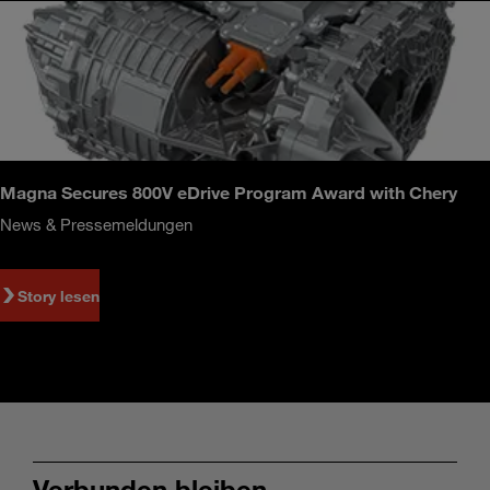
Magna Secures 800V eDrive Program Award with Chery
News & Pressemeldungen
Story lesen
Verbunden bleiben