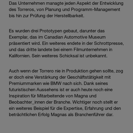
Das Unternehmen managte jeden Aspekt der Entwicklung
des Torreros, von Planung und Programm-Management
bis hin zur Prüfung der Herstellbarkeit.
Es wurden drei Prototypen gebaut, darunter das
Exemplar, das im Canadian Automotive Museum
präsentiert wird. Ein weiteres endete in der Schrottpresse,
und das dritte landete bei einem Filmunternehmen in
Kalifornien. Sein weiteres Schicksal ist unbekannt.
Auch wenn der Torrero nie in Produktion gehen sollte, zog
er doch eine Verstärkung der Geschäftstätigkeit mit
Premiummarken wie BMW nach sich. Dank seines
futuristischen Aussehens ist er auch heute noch eine
Inspiration für Mitarbeitende von Magna und
Beobachter_innen der Branche. Wichtiger noch stellt er
ein weiteres Beispiel für die Expertise, Erfahrung und den
beträchtlichen Erfolg Magnas als Branchenführer dar.