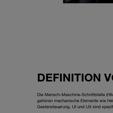
DEFINITION V
Die Mensch-Maschine-Schnittstelle (HM
gehören mechanische Elemente wie Hebe
Gestensteuerung. UI und UX sind spezif