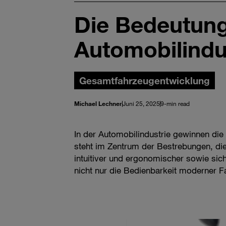
Die Bedeutung
Automobilindu
Gesamtfahrzeugentwicklung
Michael Lechner
Juni 25, 2025
9-min read
In der Automobilindustrie gewinnen die
steht im Zentrum der Bestrebungen, di
intuitiver und ergonomischer sowie si
nicht nur die Bedienbarkeit moderner 