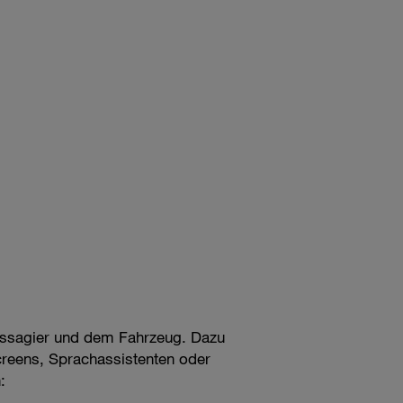
Passagier und dem Fahrzeug. Dazu
reens, Sprachassistenten oder
: