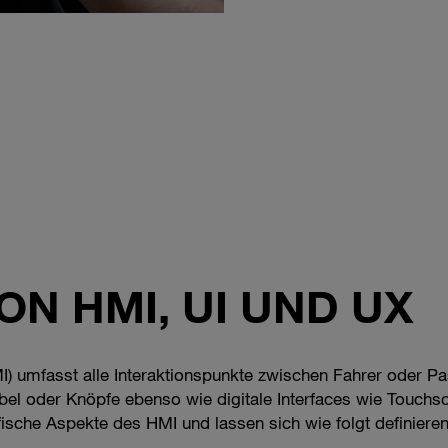
ON HMI, UI UND UX
I) umfasst alle Interaktionspunkte zwischen Fahrer oder 
l oder Knöpfe ebenso wie digitale Interfaces wie Touchsc
ische Aspekte des HMI und lassen sich wie folgt definieren