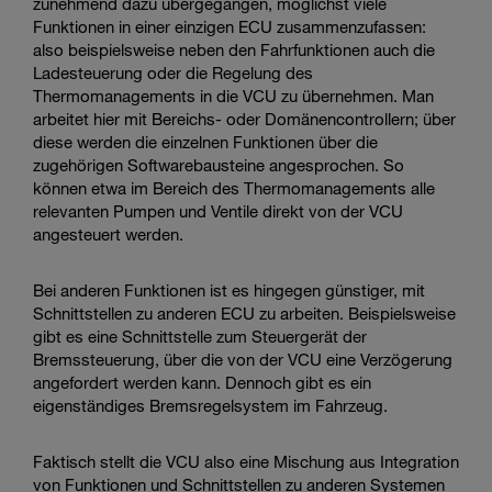
zunehmend dazu übergegangen, möglichst viele
Funktionen in einer einzigen ECU zusammenzufassen:
also beispielsweise neben den Fahrfunktionen auch die
Ladesteuerung oder die Regelung des
Thermomanagements in die VCU zu übernehmen. Man
arbeitet hier mit Bereichs- oder Domänencontrollern; über
diese werden die einzelnen Funktionen über die
zugehörigen Softwarebausteine angesprochen. So
können etwa im Bereich des Thermomanagements alle
relevanten Pumpen und Ventile direkt von der VCU
angesteuert werden.
Bei anderen Funktionen ist es hingegen günstiger, mit
Schnittstellen zu anderen ECU zu arbeiten. Beispielsweise
gibt es eine Schnittstelle zum Steuergerät der
Bremssteuerung, über die von der VCU eine Verzögerung
angefordert werden kann. Dennoch gibt es ein
eigenständiges Bremsregelsystem im Fahrzeug.
Faktisch stellt die VCU also eine Mischung aus Integration
von Funktionen und Schnittstellen zu anderen Systemen