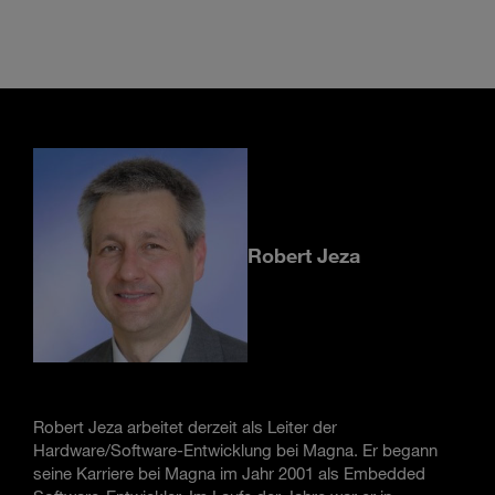
Robert Jeza
Robert Jeza arbeitet derzeit als Leiter der
Hardware/Software-Entwicklung bei Magna. Er begann
seine Karriere bei Magna im Jahr 2001 als Embedded