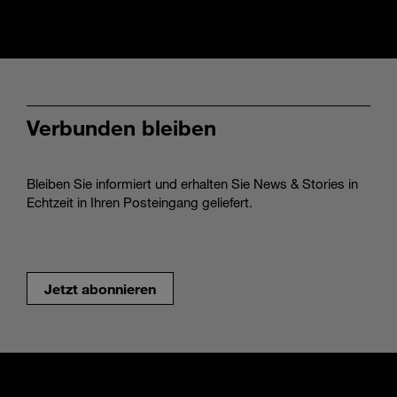
Verbunden bleiben
Bleiben Sie informiert und erhalten Sie News & Stories in
Echtzeit in Ihren Posteingang geliefert.
Jetzt abonnieren