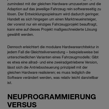
zumindest mit der gleichen Hardware umzusetzen und die
Adaption auf das jeweilige Fahrzeug rein softwareseitig zu
lösen. Der Entwicklungsspielraum wird dadurch geringer.
Handelt es sich hingegen um einen Marktneueinsteiger,
der vorerst nur ein einziges Fahrzeugprojekt beauftragt,
kann eine auf dieses Projekt maßgeschneiderte Lösung
gewählt werden.
Dennoch erleichtert die modulare Hardwarearchitektur in
jedem Fall die Gleichteilverwendung – beispielsweise bei
unterschiedlichen Varianten eines Fahrzeugmodells: Gibt
es etwa eine allrad- und eine zweiradgetriebene Version,
lässt sich die Antriebssteuerung prinzipiell mit der
gleichen Hardware realisieren; es muss lediglich die
Software verändert werden, was relativ leicht darstellbar
ist.
NEUPROGRAMMIERUNG
VERSUS