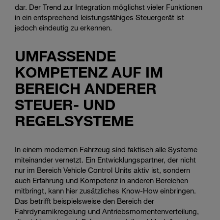
dar. Der Trend zur Integration möglichst vieler Funktionen
in ein entsprechend leistungsfähiges Steuergerät ist
jedoch eindeutig zu erkennen.
UMFASSENDE
KOMPETENZ AUF IM
BEREICH ANDERER
STEUER- UND
REGELSYSTEME
In einem modernen Fahrzeug sind faktisch alle Systeme
miteinander vernetzt. Ein Entwicklungspartner, der nicht
nur im Bereich Vehicle Control Units aktiv ist, sondern
auch Erfahrung und Kompetenz in anderen Bereichen
mitbringt, kann hier zusätzliches Know-How einbringen.
Das betrifft beispielsweise den Bereich der
Fahrdynamikregelung und Antriebsmomentenverteilung,