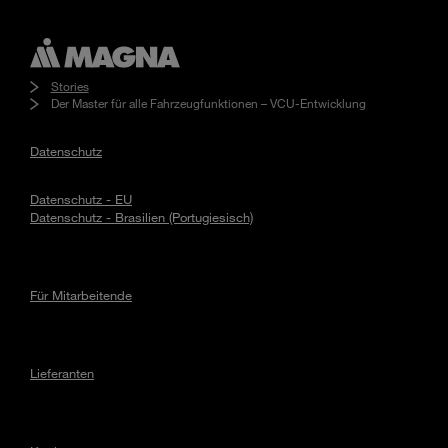
Stories
Der Master für alle Fahrzeugfunktionen – VCU-Entwicklung
Datenschutz
Datenschutz - EU
Datenschutz - Brasilien (Portugiesisch)
Für Mitarbeitende
Lieferanten