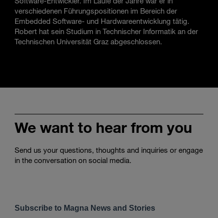
Software-Entwickler. Im Laufe der Jahre war er in
verschiedenen Führungspositionen im Bereich der
Embedded Software- und Hardwareentwicklung tätig.
Robert hat sein Studium in Technischer Informatik an der
Technischen Universität Graz abgeschlossen.
We want to hear from you
Send us your questions, thoughts and inquiries or engage
in the conversation on social media.