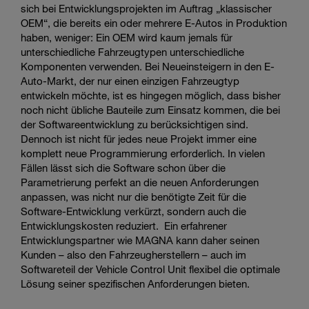
sich bei Entwicklungsprojekten im Auftrag „klassischer
OEM“, die bereits ein oder mehrere E-Autos in Produktion
haben, weniger: Ein OEM wird kaum jemals für
unterschiedliche Fahrzeugtypen unterschiedliche
Komponenten verwenden. Bei Neueinsteigern in den E-
Auto-Markt, der nur einen einzigen Fahrzeugtyp
entwickeln möchte, ist es hingegen möglich, dass bisher
noch nicht übliche Bauteile zum Einsatz kommen, die bei
der Softwareentwicklung zu berücksichtigen sind.
Dennoch ist nicht für jedes neue Projekt immer eine
komplett neue Programmierung erforderlich. In vielen
Fällen lässt sich die Software schon über die
Parametrierung perfekt an die neuen Anforderungen
anpassen, was nicht nur die benötigte Zeit für die
Software-Entwicklung verkürzt, sondern auch die
Entwicklungskosten reduziert. Ein erfahrener
Entwicklungspartner wie MAGNA kann daher seinen
Kunden – also den Fahrzeugherstellern – auch im
Softwareteil der Vehicle Control Unit flexibel die optimale
Lösung seiner spezifischen Anforderungen bieten.