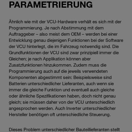
PARAMETRIERUNG
Ähnlich wie mit der VCU-Hardware verhält es sich mit der
Programmierung. Je nach Abstimmung mit dem
Auftraggeber – also meist dem OEM – werden bei einer
Entwicklung genau diejenigen Funktionen bei der Software
der VCU hinterlegt, die im Fahrzeug notwendig sind. Die
Grundfunktionen der VCU sind zwar prinzipiell immer die
Gleichen; je nach Applikation können aber
Zusatzfunktionen hinzukommen. Zudem muss die
Programmierung auch auf die jeweils verwendeten
Komponenten abgestimmt sein: Beispielsweise sind
Batterien unterschiedlicher Lieferanten, auch wenn sie
immer die gleiche Funktion und eventuell auch gleiche
oder ähnliche Spezifikationen haben, doch nicht genau
gleich; sie müssen daher von der VCU unterschiedlich
angesprochen werden. Auch Inverter unterschiedlicher
Hersteller benötigen oft unterschiedliche Steuerung.
Dieses Problem unterschiedlicher Bauteillieferanten stellt