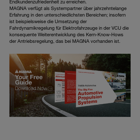
Endkundenzufriedenheit zu erreichen.
MAGNA verfügt als Systempartner über jahrzehntelange
Erfahrung in den unterschiedlichsten Bereichen; insofern
ist beispielsweise die Umsetzung der
Fahrdynamikregelung für Elektrofahrzeuge in der VCU die
konsequente Weiterentwicklung des Kern-Know-Hows
der Antriebsregelung, das bei MAGNA vorhanden ist.