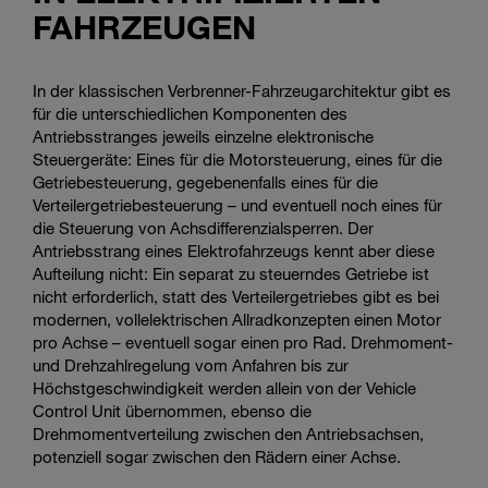
FAHRZEUGEN
In der klassischen Verbrenner-Fahrzeugarchitektur gibt es
für die unterschiedlichen Komponenten des
Antriebsstranges jeweils einzelne elektronische
Steuergeräte: Eines für die Motorsteuerung, eines für die
Getriebesteuerung, gegebenenfalls eines für die
Verteilergetriebesteuerung – und eventuell noch eines für
die Steuerung von Achsdifferenzialsperren. Der
Antriebsstrang eines Elektrofahrzeugs kennt aber diese
Aufteilung nicht: Ein separat zu steuerndes Getriebe ist
nicht erforderlich, statt des Verteilergetriebes gibt es bei
modernen, vollelektrischen Allradkonzepten einen Motor
pro Achse – eventuell sogar einen pro Rad. Drehmoment-
und Drehzahlregelung vom Anfahren bis zur
Höchstgeschwindigkeit werden allein von der Vehicle
Control Unit übernommen, ebenso die
Drehmomentverteilung zwischen den Antriebsachsen,
potenziell sogar zwischen den Rädern einer Achse.