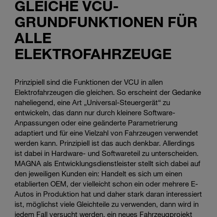
GLEICHE VCU-
GRUNDFUNKTIONEN FÜR
ALLE
ELEKTROFAHRZEUGE
Prinzipiell sind die Funktionen der VCU in allen
Elektrofahrzeugen die gleichen. So erscheint der Gedanke
naheliegend, eine Art „Universal-Steuergerät“ zu
entwickeln, das dann nur durch kleinere Software-
Anpassungen oder eine geänderte Parametrierung
adaptiert und für eine Vielzahl von Fahrzeugen verwendet
werden kann. Prinzipiell ist das auch denkbar. Allerdings
ist dabei in Hardware- und Softwareteil zu unterscheiden.
MAGNA als Entwicklungsdienstleister stellt sich dabei auf
den jeweiligen Kunden ein: Handelt es sich um einen
etablierten OEM, der vielleicht schon ein oder mehrere E-
Autos in Produktion hat und daher stark daran interessiert
ist, möglichst viele Gleichteile zu verwenden, dann wird in
jedem Fall versucht werden, ein neues Fahrzeugprojekt