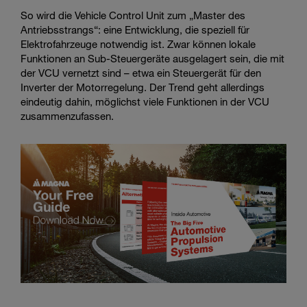
So wird die Vehicle Control Unit zum „Master des
Antriebsstrangs“: eine Entwicklung, die speziell für
Elektrofahrzeuge notwendig ist. Zwar können lokale
Funktionen an Sub-Steuergeräte ausgelagert sein, die mit
der VCU vernetzt sind – etwa ein Steuergerät für den
Inverter der Motorregelung. Der Trend geht allerdings
eindeutig dahin, möglichst viele Funktionen in der VCU
zusammenzufassen.