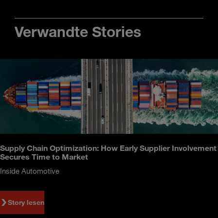
Verwandte Stories
Supply Chain Optimization: How Early Supplier Involvement
Secures Time to Market
Inside Automotive
Story lesen