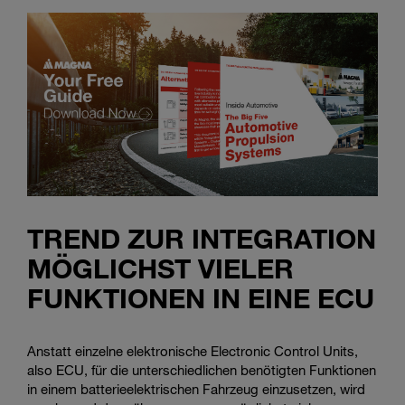
TREND ZUR INTEGRATION
MÖGLICHST VIELER
FUNKTIONEN IN EINE ECU
Anstatt einzelne elektronische Electronic Control Units,
also ECU, für die unterschiedlichen benötigten Funktionen
in einem batterieelektrischen Fahrzeug einzusetzen, wird