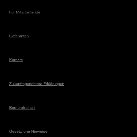
Für Mitarbeitende
Lieferanten
Karriere
Zukunftsgerichtete Erklärungen
Barrierefreiheit
Gesetzliche Hinweise