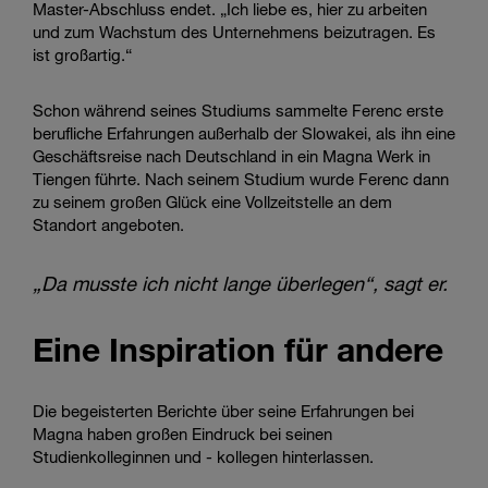
Master-Abschluss endet. „Ich liebe es, hier zu arbeiten
und zum Wachstum des Unternehmens beizutragen. Es
ist großartig.“
Schon während seines Studiums sammelte Ferenc erste
berufliche Erfahrungen außerhalb der Slowakei, als ihn eine
Geschäftsreise nach Deutschland in ein Magna Werk in
Tiengen führte. Nach seinem Studium wurde Ferenc dann
zu seinem großen Glück eine Vollzeitstelle an dem
Standort angeboten.
„Da musste ich nicht lange überlegen“, sagt er.
Eine Inspiration für andere
Die begeisterten Berichte über seine Erfahrungen bei
Magna haben großen Eindruck bei seinen
Studienkolleginnen und - kollegen hinterlassen.