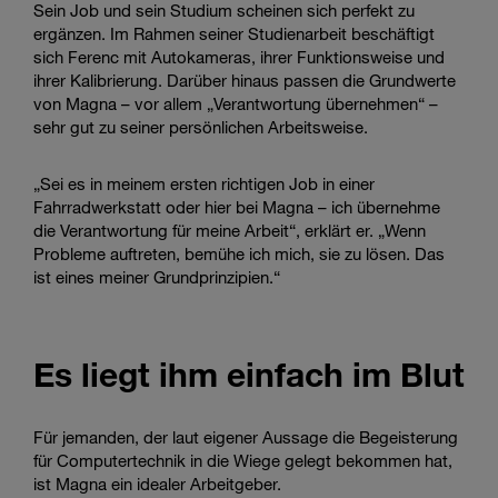
Sein Job und sein Studium scheinen sich perfekt zu
ergänzen. Im Rahmen seiner Studienarbeit beschäftigt
sich Ferenc mit Autokameras, ihrer Funktionsweise und
ihrer Kalibrierung. Darüber hinaus passen die Grundwerte
von Magna – vor allem „Verantwortung übernehmen“ –
sehr gut zu seiner persönlichen Arbeitsweise.
„Sei es in meinem ersten richtigen Job in einer
Fahrradwerkstatt oder hier bei Magna – ich übernehme
die Verantwortung für meine Arbeit“, erklärt er. „Wenn
Probleme auftreten, bemühe ich mich, sie zu lösen. Das
ist eines meiner Grundprinzipien.“
Es liegt ihm einfach im Blut
Für jemanden, der laut eigener Aussage die Begeisterung
für Computertechnik in die Wiege gelegt bekommen hat,
ist Magna ein idealer Arbeitgeber.