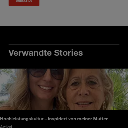
Verwandte Stories
Hochleistungskultur – inspiriert von meiner Mutter
Artikel