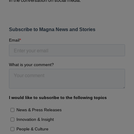
in the conversation on social media.