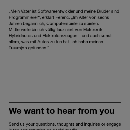
„Mein Vater ist Softwareentwickler und meine Brüder sind
Programmierer“, erklärt Ferenc. „Im Alter von sechs
Jahren begann ich, Computerspiele zu spielen.
Mittlerweile bin ich völlig fasziniert von Elektronik,
Hybridautos und Elektrofahrzeugen – und auch sonst
allem, was mit Autos zu tun hat. Ich habe meinen
Traumjob gefunden.“
We want to hear from you
Send us your questions, thoughts and inquiries or engage