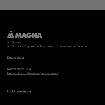
Stories
Software Engineer bei Magna – und überzeugender Recruiter
Datenschutz
Datenschutz - EU
Datenschutz - Brasilien (Portugiesisch)
Für Mitarbeitende