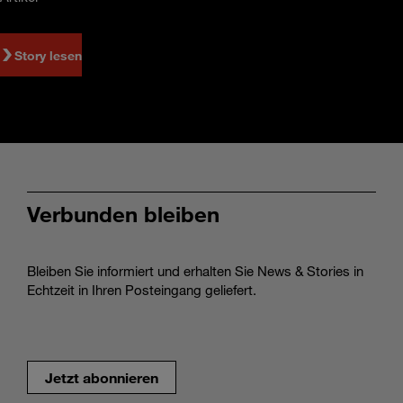
Story lesen
Verbunden bleiben
Bleiben Sie informiert und erhalten Sie News & Stories in
Echtzeit in Ihren Posteingang geliefert.
Jetzt abonnieren