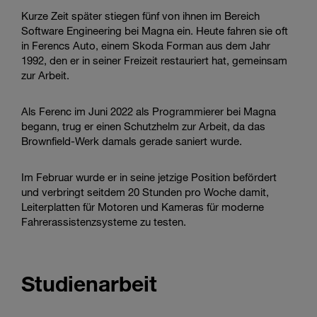
Kurze Zeit später stiegen fünf von ihnen im Bereich
Software Engineering bei Magna ein. Heute fahren sie oft
in Ferencs Auto, einem Skoda Forman aus dem Jahr
1992, den er in seiner Freizeit restauriert hat, gemeinsam
zur Arbeit.
Als Ferenc im Juni 2022 als Programmierer bei Magna
begann, trug er einen Schutzhelm zur Arbeit, da das
Brownfield-Werk damals gerade saniert wurde.
Im Februar wurde er in seine jetzige Position befördert
und verbringt seitdem 20 Stunden pro Woche damit,
Leiterplatten für Motoren und Kameras für moderne
Fahrerassistenzsysteme zu testen.
Studienarbeit