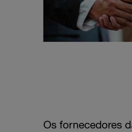
Os fornecedores d