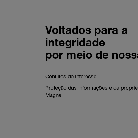
Voltados para a
integridade
por meio de noss
Conflitos de interesse
Proteção das informações e da propried
Magna