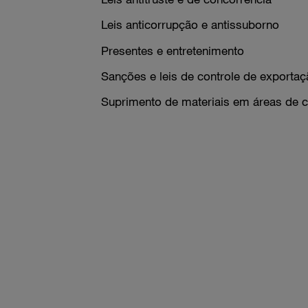
Leis anticorrupção e antissuborno
Presentes e entretenimento
Sanções e leis de controle de exportaç
Suprimento de materiais em áreas de co