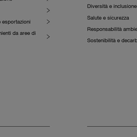
Diversità e inclusione
Salute e sicurezza
e esportazioni
Responsabilità ambie
ienti da aree di
Sostenibilità e decar