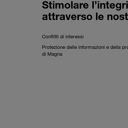
Stimolare l’integr
attraverso le nost
Conflitti di interessi
Protezione delle informazioni e della pro
di Magna