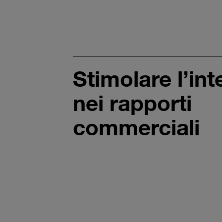
Stimolare l’int
nei rapporti
commerciali