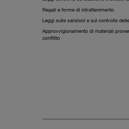
Regali e forme di intrattenimento
Leggi sulle sanzioni e sul controllo dell
Approvvigionamento di materiali proven
conflitto