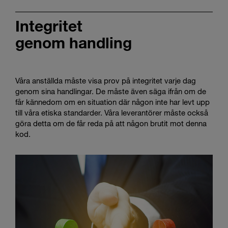
Integritet
genom handling
Våra anställda måste visa prov på integritet varje dag
genom sina handlingar. De måste även säga ifrån om de
får kännedom om en situation där någon inte har levt upp
till våra etiska standarder. Våra leverantörer måste också
göra detta om de får reda på att någon brutit mot denna
kod.