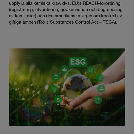
uppfylla alla kemiska krav, dvs. EU:s REACH-förordning
(registrering, utvärdering, godkännande och begränsning
av kemikalier) och den amerikanska lagen om kontroll av
giftiga ämnen (Toxic Substances Control Act – TSCA).