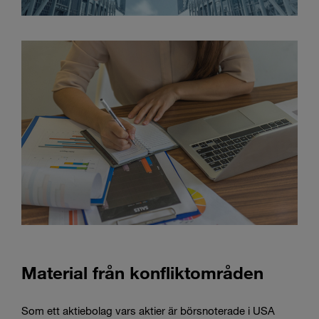
Material från konfliktområden
Som ett aktiebolag vars aktier är börsnoterade i USA