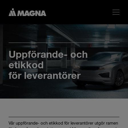
Uppförande- och
etikkod
för leverantörer
Vår uppförande- och etikkod för leverantörer utgör ramen