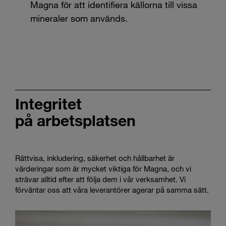
Magna för att identifiera källorna till vissa
mineraler som används.
Integritet
på arbetsplatsen
Rättvisa, inkludering, säkerhet och hållbarhet är
värderingar som är mycket viktiga för Magna, och vi
strävar alltid efter att följa dem i vår verksamhet. Vi
förväntar oss att våra leverantörer agerar på samma sätt.