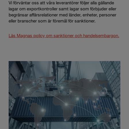
Vi förväntar oss att våra leverantörer följer alla gällande
lagar om exportkontroller samt lagar som förbjuder eller
begränsar affärsrelationer med länder, enheter, personer
eller branscher som är föremål för sanktioner.
Läs Magnas policy om sanktioner och handelsembargon.