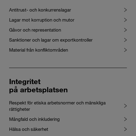
Antitrust- och konkurrenslagar
Lagar mot korruption och mutor
Gåvor och representation
Sanktioner och lagar om exportkontroller
Material från konfliktområden
Integritet
på arbetsplatsen
Respekt för etiska arbetsnormer och mänskliga
rättigheter
Mångfald och inkludering
Hälsa och säkerhet