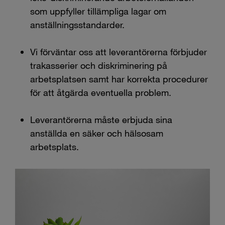
som uppfyller tillämpliga lagar om
anställningsstandarder.
Vi förväntar oss att leverantörerna förbjuder
trakasserier och diskriminering på
arbetsplatsen samt har korrekta procedurer
för att åtgärda eventuella problem.
Leverantörerna måste erbjuda sina
anställda en säker och hälsosam
arbetsplats.