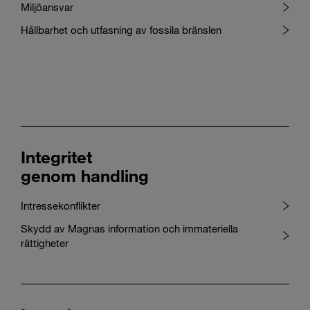
Miljöansvar
Hållbarhet och utfasning av fossila bränslen
Integritet
genom handling
Intressekonflikter
Skydd av Magnas information och immateriella
rättigheter