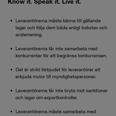
Know it. Speak it. Live it.
Leverantörerna måste känna till gällande
lagar och följa dem både enligt bokstav och
andemening.
Leverantörerna får inte samarbeta med
konkurrenter för att begränsa konkurrensen.
Det är strikt förbjudet för leverantörer att
erbjuda mutor till myndighetspersoner.
Leverantörerna får inte bryta mot sanktioner
och lagar om exportkontroller.
Leverantörerna måste samarbeta med