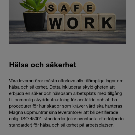
Hälsa och säkerhet
Våra leverantörer måste efterleva alla tillämpliga lagar om
hälsa och säkerhet. Detta inkluderar skyldigheten att
erbjuda en säker och hälsosam arbetsplats med tillgång
till personlig skyddsutrustning för anställda och att ha
procedurer för hur skador som kräver vård ska hanteras.
Magna uppmuntrar sina leverantörer att bli certifierade
enligt ISO 45001-standarder (eller eventuella efterföljande
standarder) för hälsa och säkerhet på arbetsplatsen.