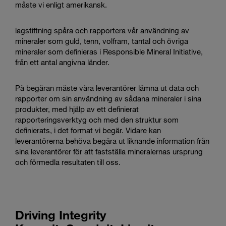
måste vi enligt amerikansk.
lagstiftning spåra och rapportera vår användning av
mineraler som guld, tenn, volfram, tantal och övriga
mineraler som definieras i Responsible Mineral Initiative,
från ett antal angivna länder.
På begäran måste våra leverantörer lämna ut data och
rapporter om sin användning av sådana mineraler i sina
produkter, med hjälp av ett definierat
rapporteringsverktyg och med den struktur som
definierats, i det format vi begär. Vidare kan
leverantörerna behöva begära ut liknande information från
sina leverantörer för att fastställa mineralernas ursprung
och förmedla resultaten till oss.
Driving Integrity