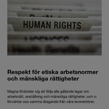
Respekt för etiska arbetsnormer
och mänskliga rättigheter
Magna förbinder sig att följa alla gällande lagar om
arbetsrätt, anställning och mänskliga rättigheter, och vi
förväntar oss samma åtagande från våra leverantörer.