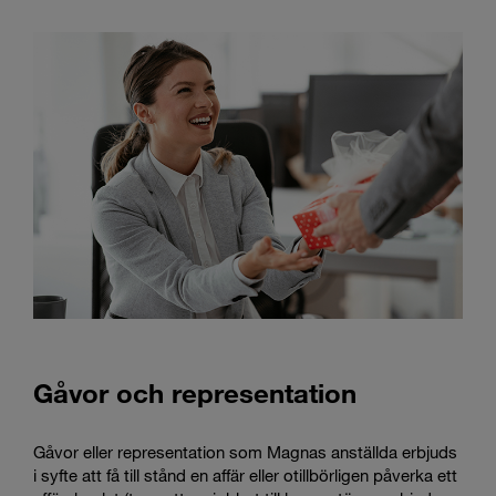
Gåvor och representation
Gåvor eller representation som Magnas anställda erbjuds
i syfte att få till stånd en affär eller otillbörligen påverka ett